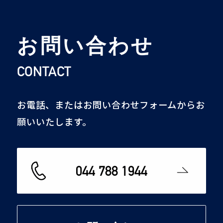
お問い合わせ
CONTACT
お電話、またはお問い合わせフォームからお
願いいたします。
044 788 1944