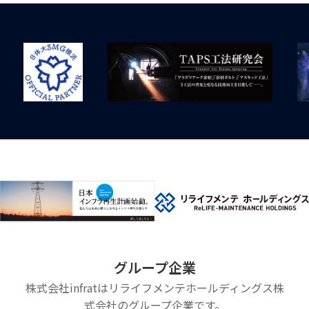
グループ企業
株式会社infratはリライフメンテホールディングス株
式会社のグループ企業です。