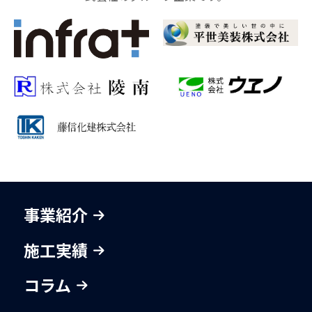
事業紹介
施工実績
コラム