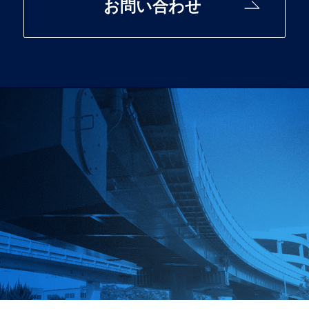
お問い合わせ