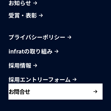
お知らせ
受賞・表彰
プライバシーポリシー
infratの取り組み
採用情報
採用エントリーフォーム
お問合せ