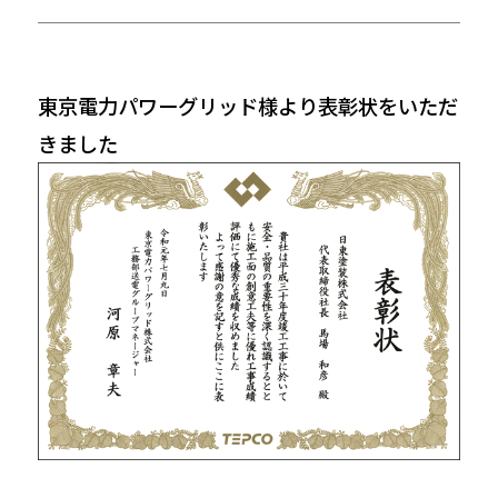
東京電力パワーグリッド様より表彰状をいただ
きました