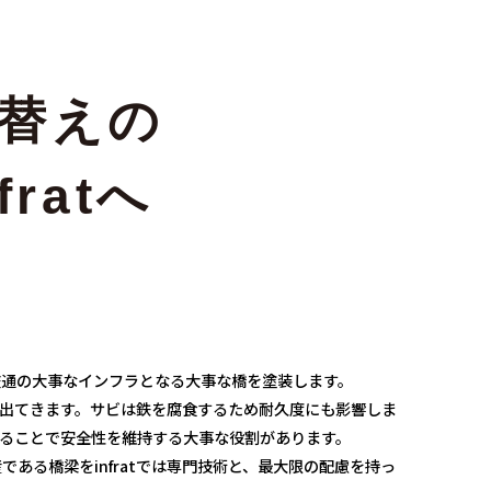
替えの
ratへ
交通の大事なインフラとなる大事な橋を塗装します。
出てきます。サビは鉄を腐食するため耐久度にも影響しま
ることで安全性を維持する大事な役割があります。
ある橋梁をinfratでは専門技術と、最大限の配慮を持っ