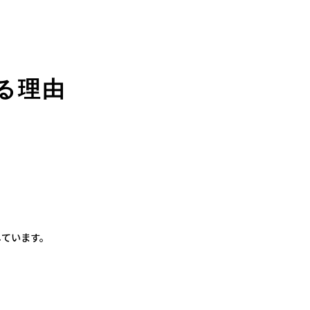
る理由
しています。