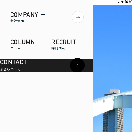
て塗装
COMPANY
会社情報
COLUMN
RECRUIT
コラム
採用情報
CONTACT
お問い合わせ