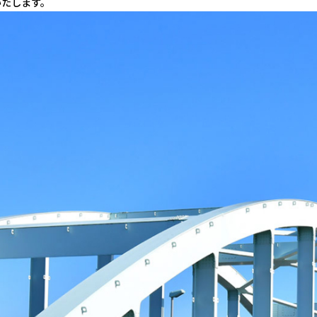
いたします。