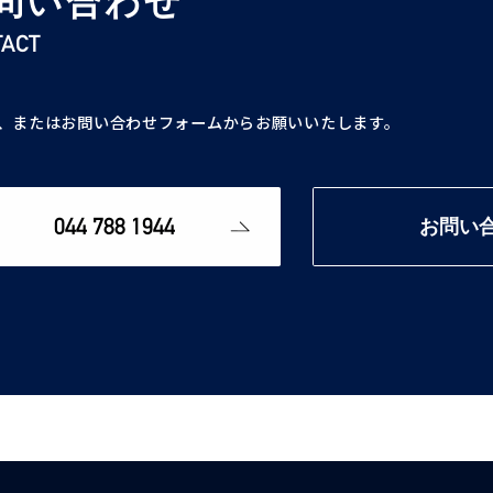
問い合わせ
TACT
、またはお問い合わせフォームからお願いいたします。
044 788 1944
お問い