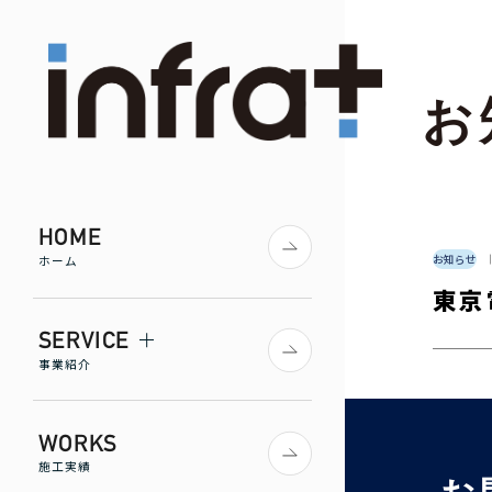
お
HOME
お知らせ
ホーム
東京
SERVICE
事業紹介
WORKS
施工実績