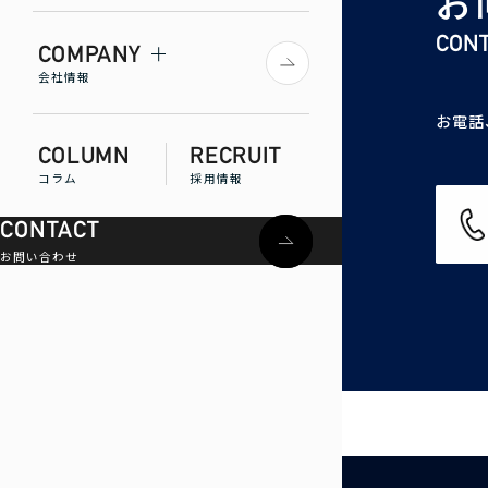
お
CON
COMPANY
会社情報
お電話
COLUMN
RECRUIT
コラム
採用情報
CONTACT
お問い合わせ