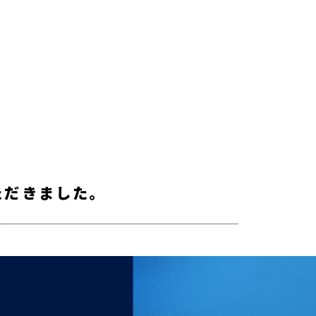
ただきました。