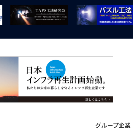
グループ企業