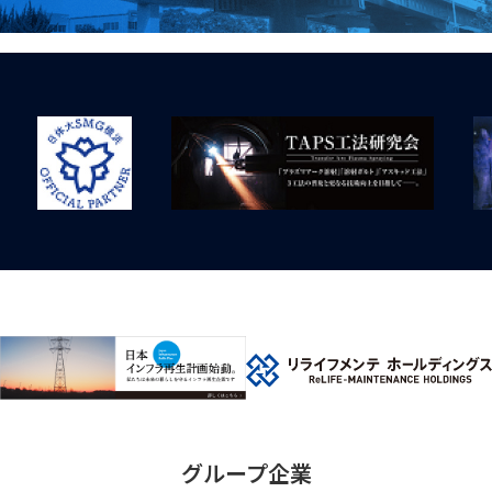
グループ企業