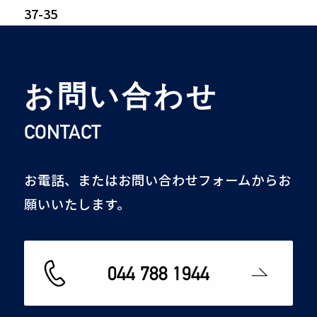
37-35
お問い合わせ
CONTACT
お電話、またはお問い合わせフォームからお
願いいたします。
044 788 1944