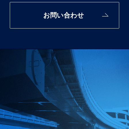
お問い合わせ