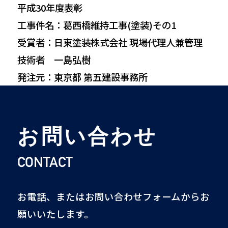
平成30年度表彰
工事件名：葛西橋維持工事(塗装)その1
受賞者：日東塗装株式会社 現場代理人兼管理
技術者 一島弘樹
発注元：東京都 第五建設事務所
お問い合わせ
CONTACT
お電話、またはお問い合わせフォームからお
願いいたします。