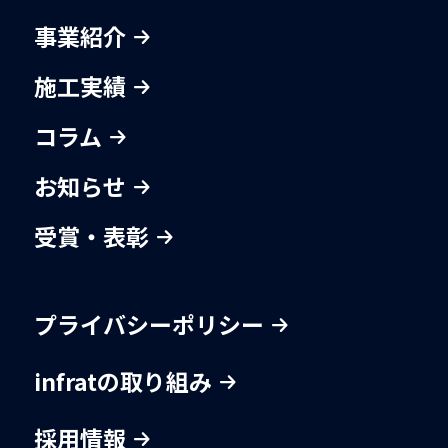
事業紹介
施工実績
コラム
お知らせ
受賞・表彰
プライバシーポリシー
infratの取り組み
採用情報