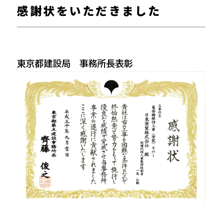
感謝状をいただきました
東京都建設局 事務所長表彰