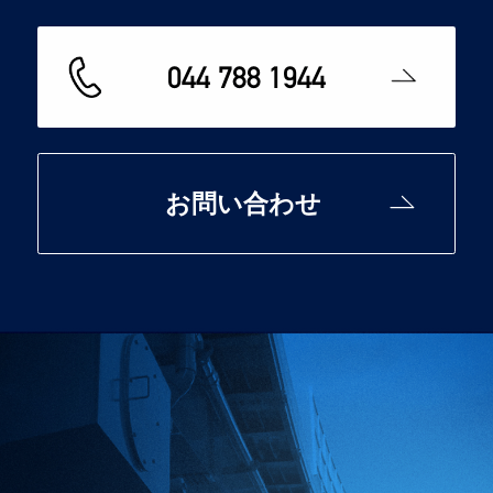
044 788 1944
お問い合わせ