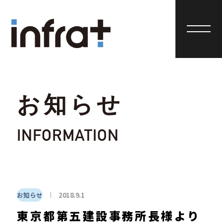
お知らせ
INFORMATION
2018.9.1
お知らせ
東京都第五建設事務所長様より