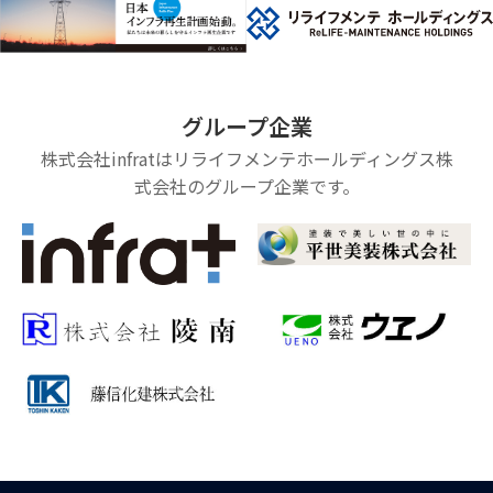
グループ企業
株式会社infratはリライフメンテホールディングス株
式会社のグループ企業です。