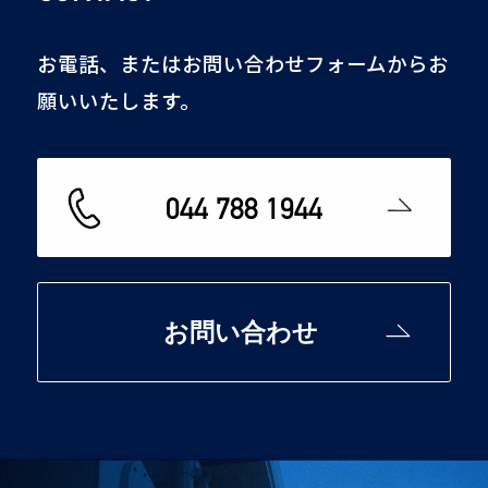
お電話、またはお問い合わせフォームからお
願いいたします。
044 788 1944
お問い合わせ