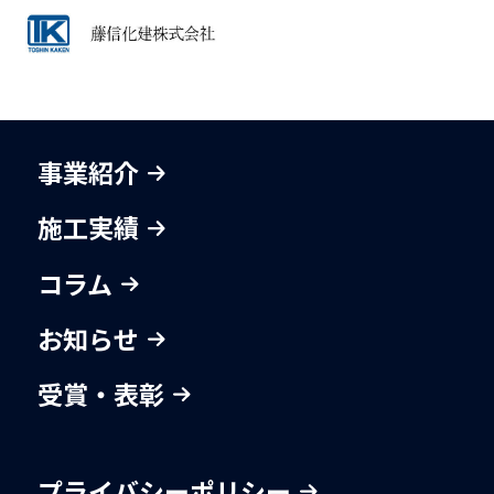
事業紹介
施工実績
コラム
お知らせ
受賞・表彰
プライバシーポリシー