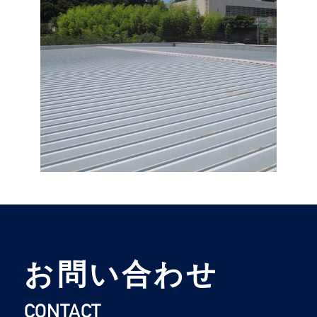
お問い合わせ
CONTACT