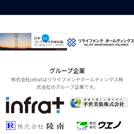
グループ企業
株式会社infratはリライフメンテホールディングス株
式会社のグループ企業です。