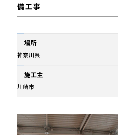
備工事
場所
神奈川県
施工主
川崎市