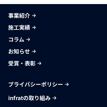
事業紹介
施工実績
コラム
お知らせ
受賞・表彰
プライバシーポリシー
infratの取り組み