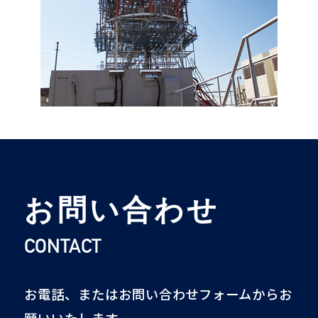
お問い合わせ
CONTACT
お電話、またはお問い合わせフォームからお
願いいたします。