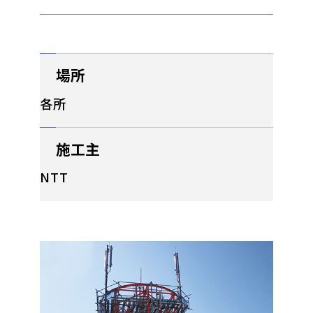
場所
各所
施工主
NTT