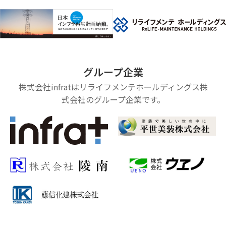
グループ企業
株式会社infratはリライフメンテホールディングス株
式会社のグループ企業です。