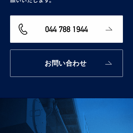
044 788 1944
お問い合わせ