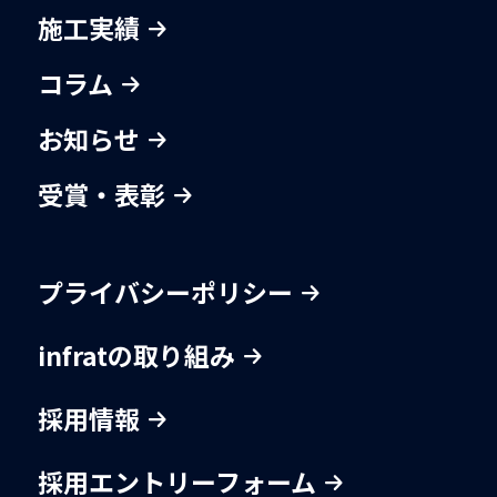
施工実績
コラム
お知らせ
受賞・表彰
プライバシーポリシー
infratの取り組み
採用情報
採用エントリーフォーム