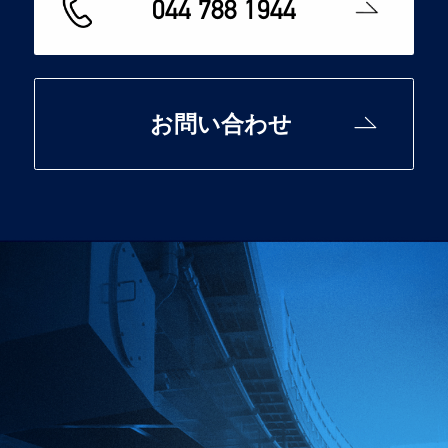
044 788 1944
お問い合わせ