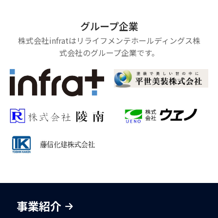
グループ企業
株式会社infratはリライフメンテホールディングス株
式会社のグループ企業です。
事業紹介