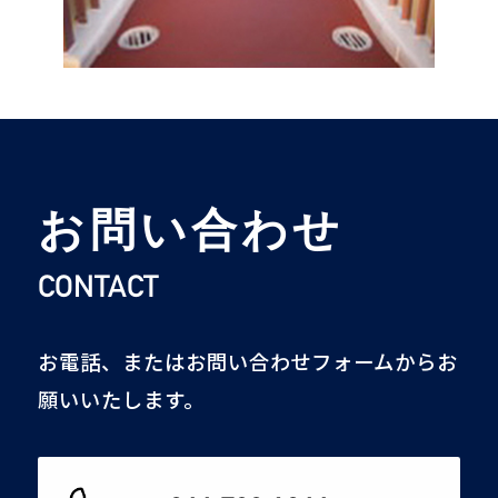
お問い合わせ
CONTACT
お電話、またはお問い合わせフォームからお
願いいたします。