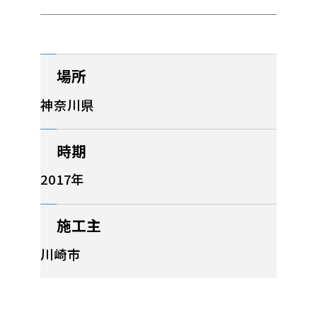
場所
神奈川県
時期
2017年
施工主
川崎市