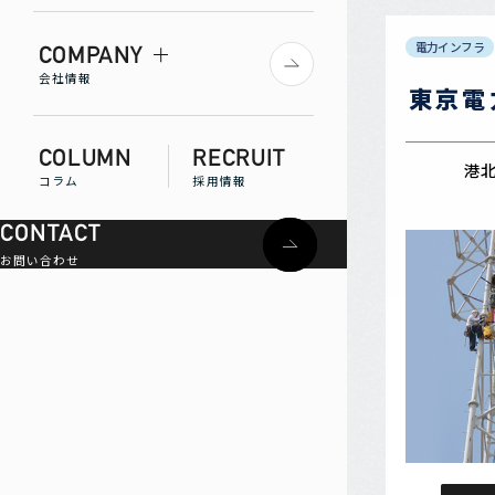
電力インフラ
COMPANY
会社情報
東京電
COLUMN
RECRUIT
港北
コラム
採用情報
CONTACT
お問い合わせ