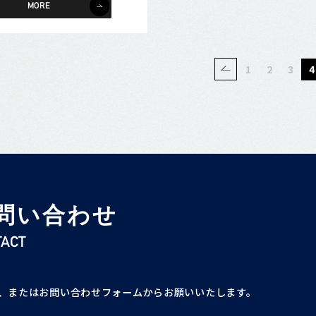
MORE
1
2
3
4
問い合わせ
TACT
、またはお問い合わせフォームからお願いいたします。