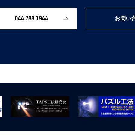
044 788 1944
お問い