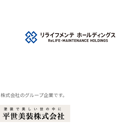
グス株式会社のグループ企業です。