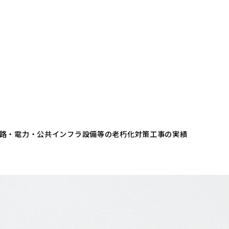
た道路・電力・公共インフラ設備等の老朽化対策工事の実績