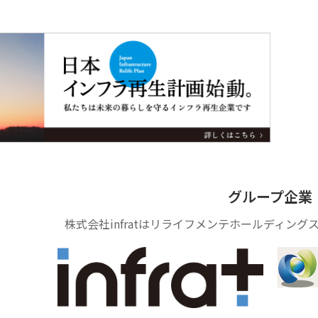
グループ企業
株式会社infratはリライフメンテホールディン