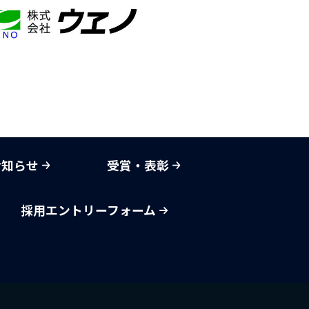
お知らせ
受賞・表彰
採用エントリーフォーム